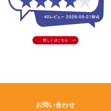
詳しくはこちら
お問い合わせ