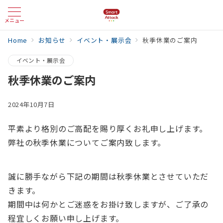
メニュー
Home
お知らせ
イベント・展示会
秋季休業のご案内
イベント・展示会
秋季休業のご案内
2024年10月7日
平素より格別のご高配を賜り厚くお礼申し上げます。
弊社の秋季休業についてご案内致します。
誠に勝手ながら下記の期間は秋季休業とさせていただ
きます。
期間中は何かとご迷惑をお掛け致しますが、ご了承の
程宜しくお願い申し上げます。