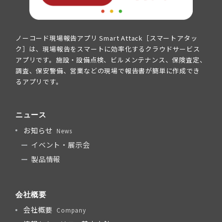
ノーコード現場報告アプリ Smart Attack［スマートアタッ
ク］は、現場報告をスマートに効率化するクラウドサービス
アプリです。施設・設備点検、ビルメンテナンス、保険査定、
調査、保安警備、営業などの現場で報告書が簡単に作成でき
るアプリです。
ニュース
お知らせ
News
イベント・展示会
製品情報
会社概要
会社概要
Company