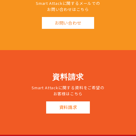
Smart Attackに関するメールでの
お問い合わせはこちら
お問い合わせ
資料請求
Smart Attackに関する資料をご希望の
お客様はこちら
資料請求