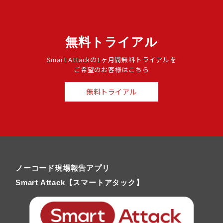
無料トライアル
Smart Attackの1ヶ月間無料トライアルを
ご希望のお客様はこちら
無料トライアル
ノーコード現場報告アプリ
Smart Attack【スマートアタック】