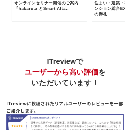
オンラインセミナー開催のご案内
住まい・建築・不
『hakaru.aiとSmart Atta...
ンション総合EXPO
の御礼
ITreviewで
ユーザーから高い評価
を
いただいています！
ITreviewに投稿されたリアルユーザーのレビューを一部
ご紹介します。