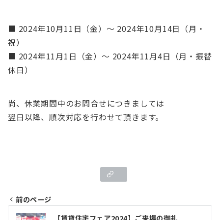
■ 2024年10月11日（金）～ 2024年10月14日（月・
祝）
■ 2024年11月1日（金）～ 2024年11月4日（月・振替
休日）
尚、休業期間中のお問合せにつきましては
翌日以降、順次対応を行わせて頂きます。
前のページ
投
【賃貸住宅フェア2024】ご来場の御礼