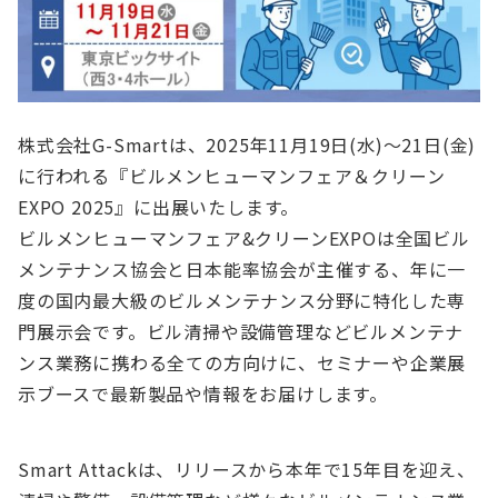
株式会社G-Smartは、2025年11月19日(水)～21日(金)
に行われる『ビルメンヒューマンフェア＆クリーン
EXPO 2025』に出展いたします。
ビルメンヒューマンフェア&クリーンEXPOは全国ビル
メンテナンス協会と日本能率協会が主催する、年に一
度の国内最大級のビルメンテナンス分野に特化した専
門展示会です。ビル清掃や設備管理などビルメンテナ
ンス業務に携わる全ての方向けに、セミナーや企業展
示ブースで最新製品や情報をお届けします。
Smart Attackは、リリースから本年で15年目を迎え、