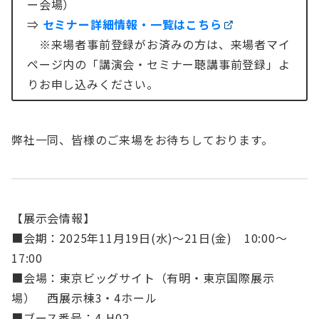
ー会場）
⇒
セミナー詳細情報・一覧はこちら
※来場者事前登録がお済みの方は、来場者マイ
ページ内の「講演会・セミナー聴講事前登録」よ
りお申し込みください。
弊社一同、皆様のご来場をお待ちしております。
【展示会情報】
■会期：2025年11月19日(水)～21日(金) 10:00～
17:00
■会場：東京ビッグサイト（有明・東京国際展示
場） 西展示棟3・4ホール
■ブース番号：4-H02