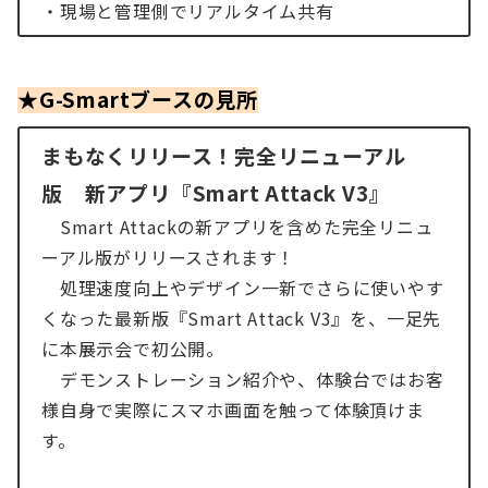
・現場と管理側でリアルタイム共有
★G-Smartブースの見所
まもなくリリース！完全リニューアル
版 新アプリ『Smart Attack V3』
Smart Attackの新アプリを含めた完全リニュ
ーアル版がリリースされます！
処理速度向上やデザイン一新でさらに使いやす
くなった最新版『Smart Attack V3』を、一足先
に本展示会で初公開。
デモンストレーション紹介や、体験台ではお客
様自身で実際にスマホ画面を触って体験頂けま
す。