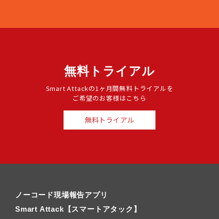
無料トライアル
Smart Attackの1ヶ月間無料トライアルを
ご希望のお客様はこちら
無料トライアル
ノーコード現場報告アプリ
Smart Attack【スマートアタック】