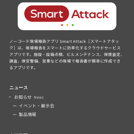
ノーコード現場報告アプリ Smart Attack［スマートアタッ
ク］は、現場報告をスマートに効率化するクラウドサービス
アプリです。施設・設備点検、ビルメンテナンス、保険査定、
調査、保安警備、営業などの現場で報告書が簡単に作成でき
るアプリです。
ニュース
お知らせ
News
イベント・展示会
製品情報