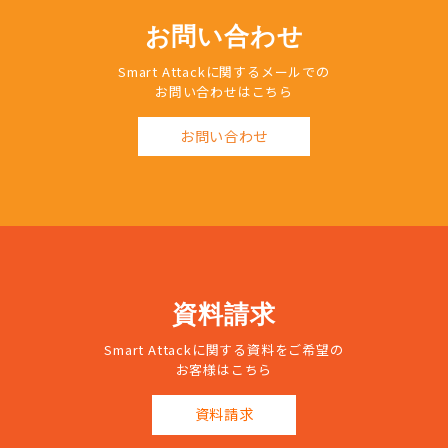
お問い合わせ
Smart Attackに関するメールでの
お問い合わせはこちら
お問い合わせ
資料請求
Smart Attackに関する資料をご希望の
お客様はこちら
資料請求