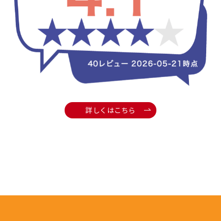
詳しくはこちら