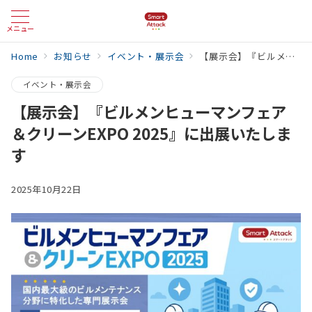
メニュー
Home
お知らせ
イベント・展示会
【展示会】『ビルメンヒューマンフェア＆クリーンEXPO 2025』に出展いたします
イベント・展示会
【展示会】『ビルメンヒューマンフェア
＆クリーンEXPO 2025』に出展いたしま
す
2025年10月22日