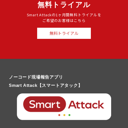
無料トライアル
Smart Attackの1ヶ月間無料トライアルを
ご希望のお客様はこちら
無料トライアル
ノーコード現場報告アプリ
Smart Attack【スマートアタック】