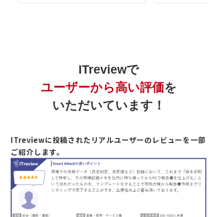
ITreviewで
ユーザーから高い評価
を
いただいています！
ITreviewに投稿されたリアルユーザーのレビューを一部
ご紹介します。