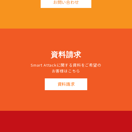
お問い合わせ
資料請求
Smart Attackに関する資料をご希望の
お客様はこちら
資料請求