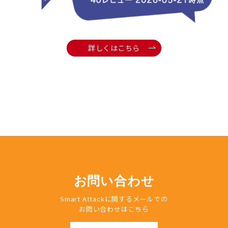
詳しくはこちら
お問い合わせ
Smart Attackに関するメールでの
お問い合わせはこちら