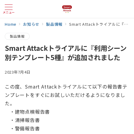
メニュー
Home
お知らせ
製品情報
Smart Attackトライアルに『利用シーン別テンプレート5種』が追加されました
製品情報
Smart Attackトライアルに『利用シーン
別テンプレート5種』が追加されました
2023年7月4日
この度、Smart Attackトライアルにて以下の報告書テ
ンプレートをすぐにお試しいただけるようになりまし
た。
・建物点検報告書
・清掃報告書
・警備報告書