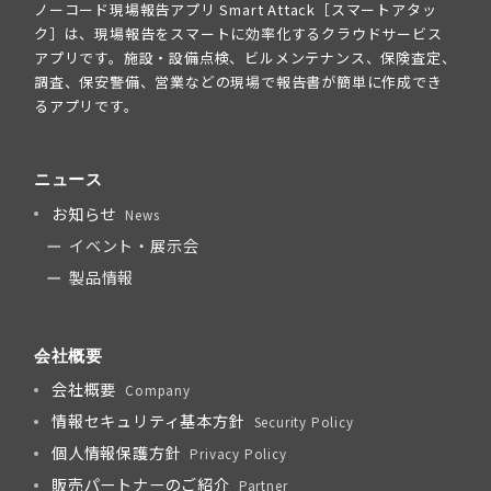
ノーコード現場報告アプリ Smart Attack［スマートアタッ
ク］は、現場報告をスマートに効率化するクラウドサービス
アプリです。施設・設備点検、ビルメンテナンス、保険査定、
調査、保安警備、営業などの現場で報告書が簡単に作成でき
るアプリです。
ニュース
お知らせ
News
イベント・展示会
製品情報
会社概要
会社概要
Company
情報セキュリティ基本方針
Security Policy
個人情報保護方針
Privacy Policy
販売パートナーのご紹介
Partner