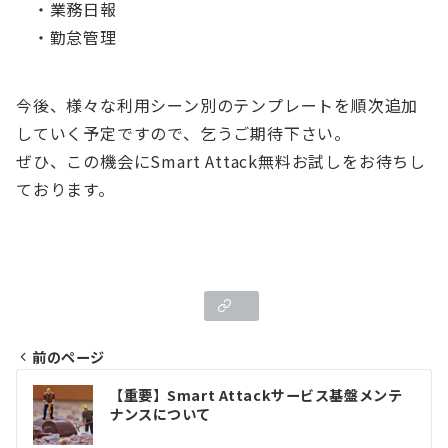
・業務日報
・勤怠管理
今後、様々な利用シーン別のテンプレートを順次追加
していく予定ですので、乞うご期待下さい。
ぜひ、この機会にSmart Attack無料お試しをお待ちし
ております。
前のページ
投
【重要】Smart Attackサービス基盤メンテ
ナンスについて
稿