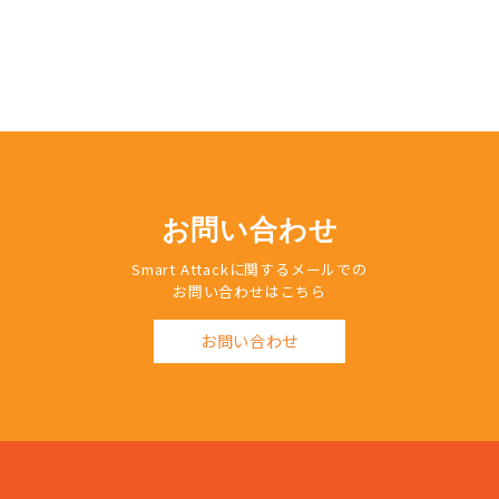
お問い合わせ
Smart Attackに関するメールでの
お問い合わせはこちら
お問い合わせ