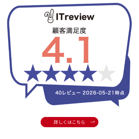
詳しくはこちら