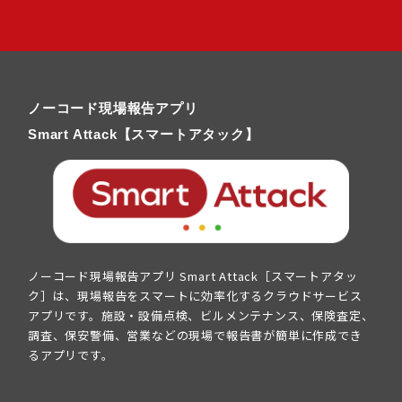
ノーコード現場報告アプリ
Smart Attack【スマートアタック】
ノーコード現場報告アプリ Smart Attack［スマートアタッ
ク］は、現場報告をスマートに効率化するクラウドサービス
アプリです。施設・設備点検、ビルメンテナンス、保険査定、
調査、保安警備、営業などの現場で報告書が簡単に作成でき
るアプリです。