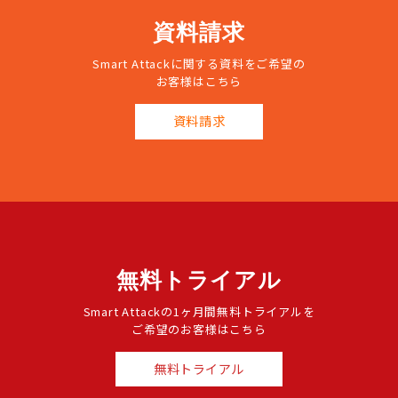
資料請求
Smart Attackに関する資料をご希望の
お客様はこちら
資料請求
無料トライアル
Smart Attackの1ヶ月間無料トライアルを
ご希望のお客様はこちら
無料トライアル