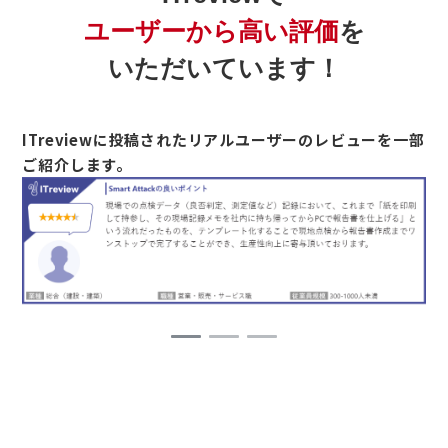
ユーザーから高い評価
を
いただいています！
ITreviewに投稿されたリアルユーザーのレビューを一部
ご紹介します。
1
2
3