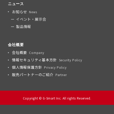
ニュース
お知らせ
News
イベント・展示会
製品情報
会社概要
会社概要
Company
情報セキュリティ基本方針
Security Policy
個人情報保護方針
Privacy Policy
販売パートナーのご紹介
Partner
Copyright © G-Smart Inc. All rights Reserved.