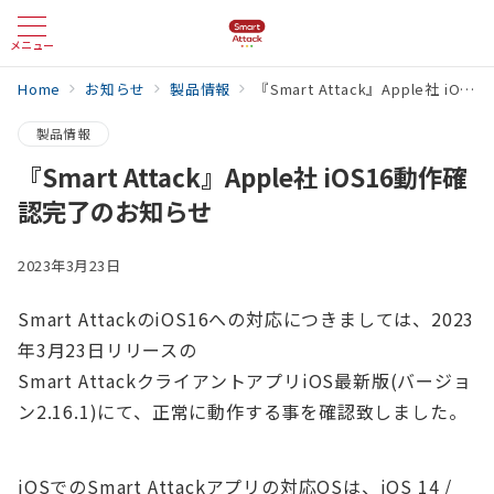
メニュー
Home
お知らせ
製品情報
『Smart Attack』Apple社 iOS16動作確認完了のお知らせ
製品情報
『Smart Attack』Apple社 iOS16動作確
認完了のお知らせ
2023年3月23日
Smart AttackのiOS16への対応につきましては、2023
年3月23日リリースの
Smart AttackクライアントアプリiOS最新版(バージョ
ン2.16.1)にて、正常に動作する事を確認致しました。
iOSでのSmart Attackアプリの対応OSは、iOS 14 /