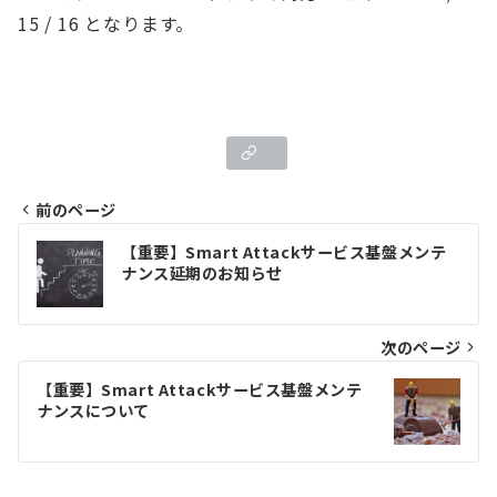
15 / 16 となります。
前のページ
投
【重要】Smart Attackサービス基盤メンテ
ナンス延期のお知らせ
稿
ナ
次のページ
ビ
ゲ
【重要】Smart Attackサービス基盤メンテ
ナンスについて
ー
シ