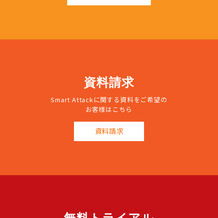
資料請求
Smart Attackに関する資料をご希望の
お客様はこちら
資料請求
無料トライアル