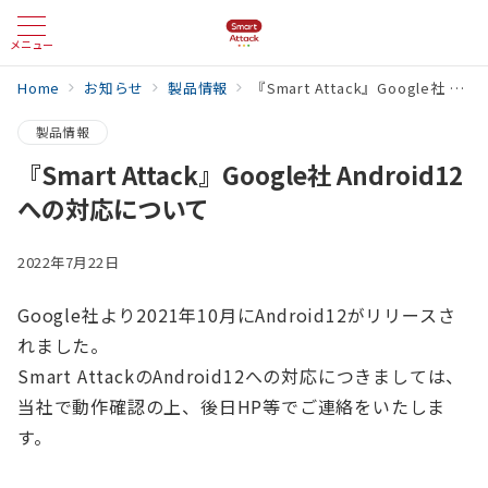
メニュー
Home
お知らせ
製品情報
『Smart Attack』Google社 Android12への対応について
製品情報
『Smart Attack』Google社 Android12
への対応について
2022年7月22日
Google社より2021年10月にAndroid12がリリースさ
れました。
Smart AttackのAndroid12への対応につきましては、
当社で動作確認の上、後日HP等でご連絡をいたしま
す。