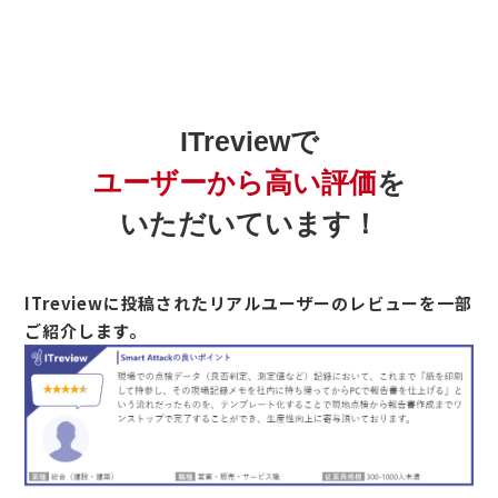
ITreviewで
ユーザーから高い評価
を
いただいています！
ITreviewに投稿されたリアルユーザーのレビューを一部
ご紹介します。