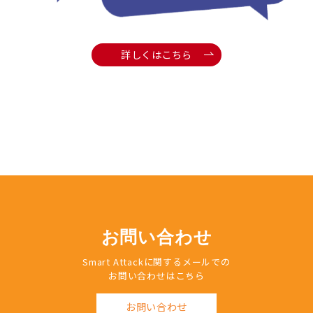
詳しくはこちら
お問い合わせ
Smart Attackに関するメールでの
お問い合わせはこちら
お問い合わせ