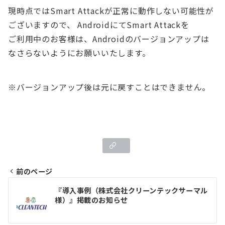
現時点ではSmart Attackが正常に動作しない可能性が
ございますので、 AndroidにてSmart Attackを
ご利用中のお客様は、Androidのバージョンアップは
なさらないようにお願いいたします。
※バージョンアップ後は元に戻すことはできません。
前のページ
投
『導入事例（株式会社クリーンテックサーマル
様）』掲載のお知らせ
稿
ナ