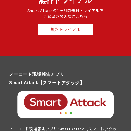
Smart Attackの1ヶ月間無料トライアルを
ご希望のお客様はこちら
無料トライアル
ノーコード現場報告アプリ
Smart Attack【スマートアタック】
ノーコード現場報告アプリ Smart Attack［スマートアタッ