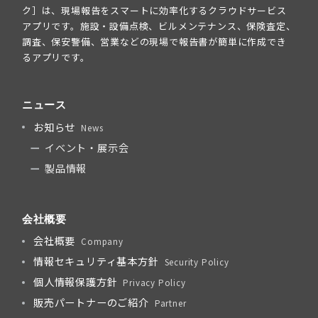
ク］は、現場報告をスマートに効率化するクラウドサービス
アプリです。施設・設備点検、ビルメンテナンス、保険査定、
調査、保安警備、営業などの現場で報告書が簡単に作成でき
るアプリです。
ニュース
お知らせ
News
イベント・展示会
製品情報
会社概要
会社概要
Company
情報セキュリティ基本方針
Security Policy
個人情報保護方針
Privacy Policy
販売パートナーのご紹介
Partner