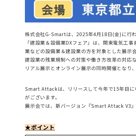
株式会社G-Smartは、2025年4月18日(金)
「建設業＆設備業DXフェア」は、関東電気工事
業などの設備業＆建設業の方を対象とした展示
建設業の残業規制への対策や働き方改革の対応な
リアル展示とオンライン展示の同時開催となり
Smart Attackは、リリースして今年で1
がございます。
展示会では、新バージョン『Smart Attack
★ポイント