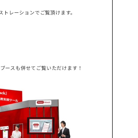
モンストレーションでご覧頂けます。
様展示ブースも併せてご覧いただけます！