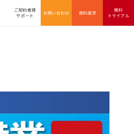
ご契約者様
無料
お問い合わせ
資料請求
サポート
トライアル