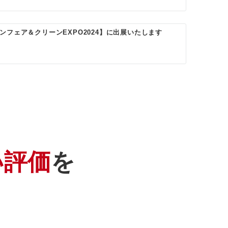
ンフェア＆クリーンEXPO2024】に出展いたします
い評価
を